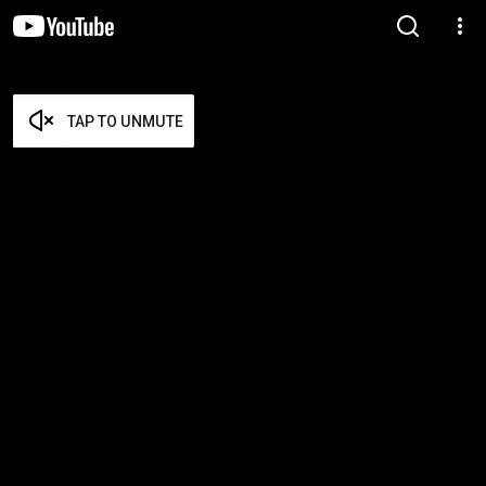
TAP TO UNMUTE