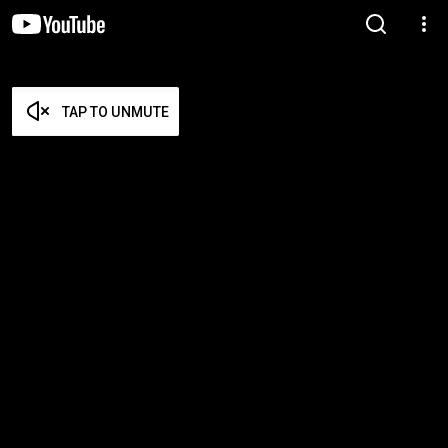
TAP TO UNMUTE