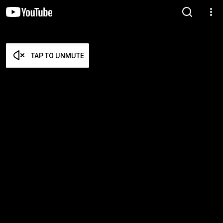
TAP TO UNMUTE