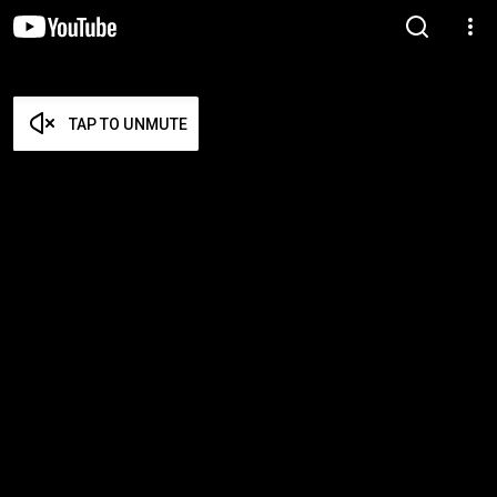
TAP TO UNMUTE