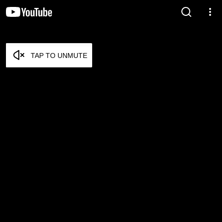
TAP TO UNMUTE