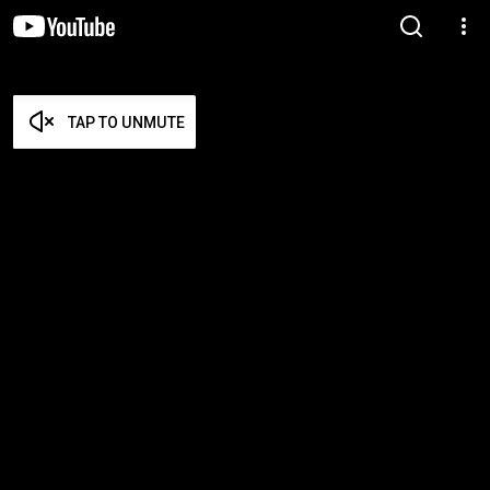
TAP TO UNMUTE