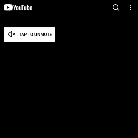
TAP TO UNMUTE