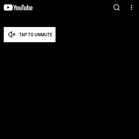
TAP TO UNMUTE