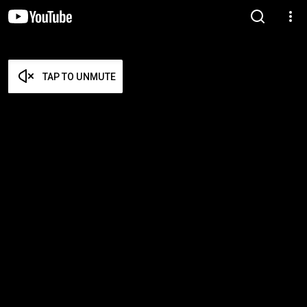
TAP TO UNMUTE