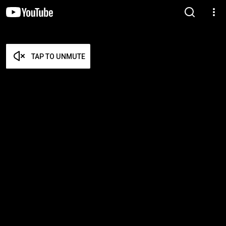
TAP TO UNMUTE