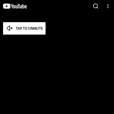
TAP TO UNMUTE