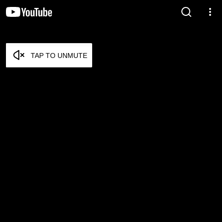
TAP TO UNMUTE