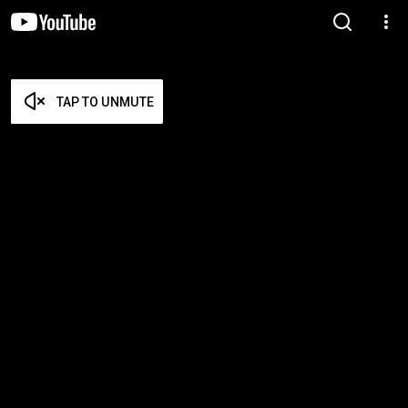
TAP TO UNMUTE