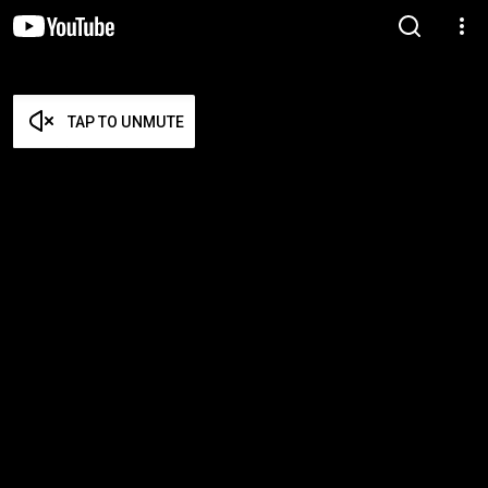
TAP TO UNMUTE