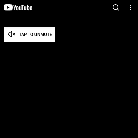
TAP TO UNMUTE