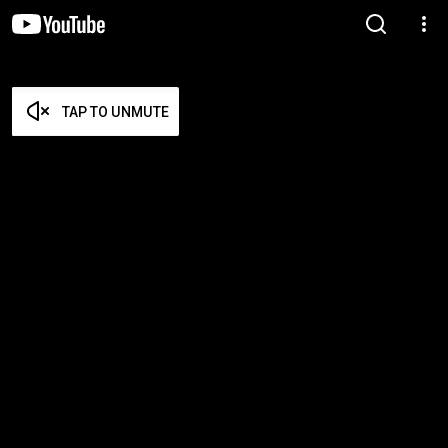
TAP TO UNMUTE