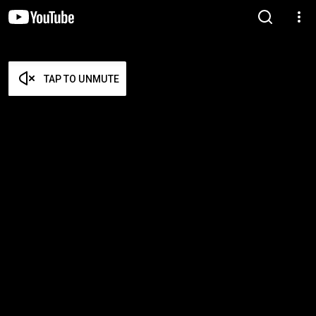
TAP TO UNMUTE