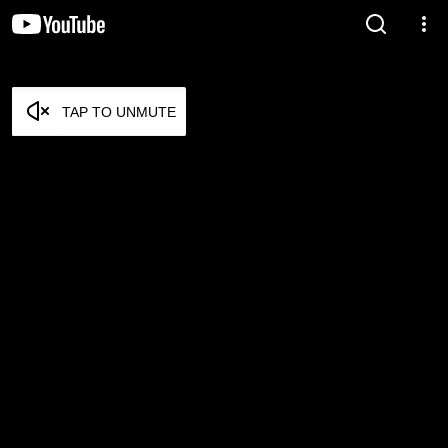
TAP TO UNMUTE