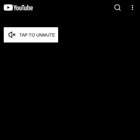
TAP TO UNMUTE