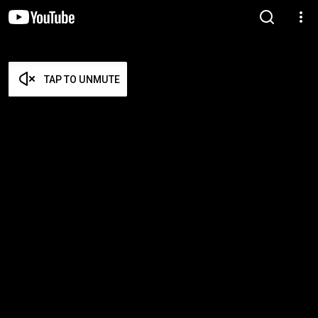
TAP TO UNMUTE