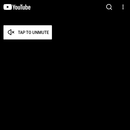
TAP TO UNMUTE