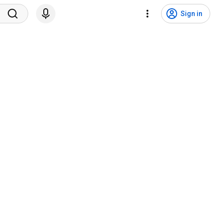
Sign in