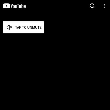
TAP TO UNMUTE