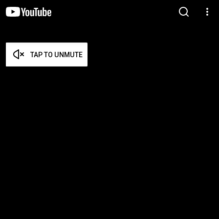
TAP TO UNMUTE