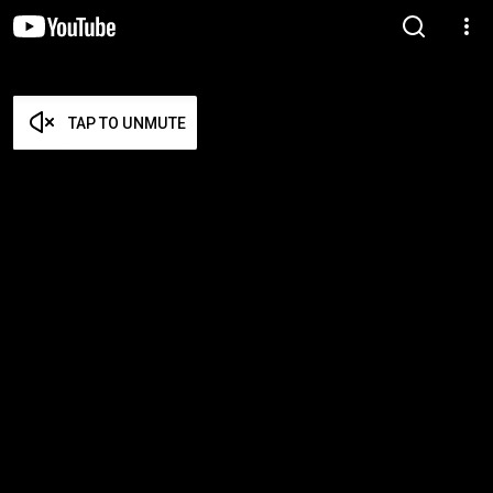
TAP TO UNMUTE