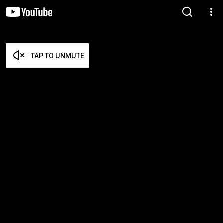
TAP TO UNMUTE