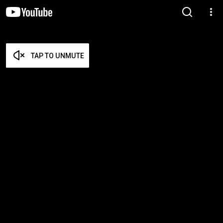
TAP TO UNMUTE