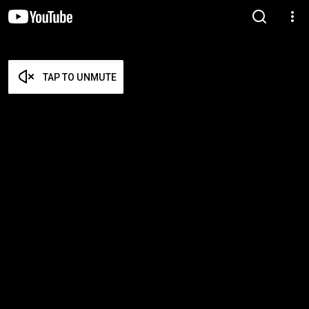
TAP TO UNMUTE