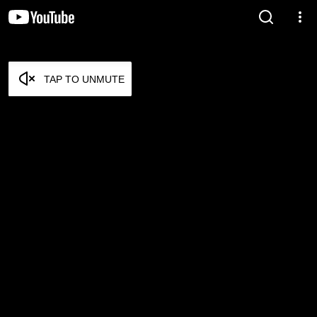
TAP TO UNMUTE