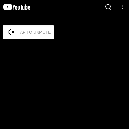
TAP TO UNMUTE