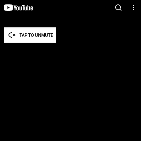
TAP TO UNMUTE