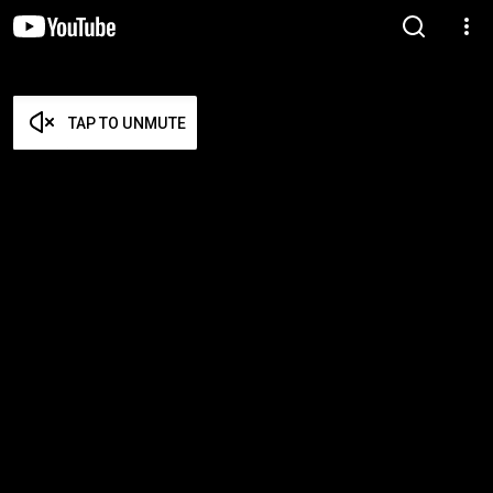
TAP TO UNMUTE