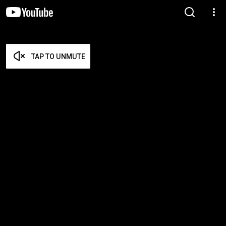
TAP TO UNMUTE