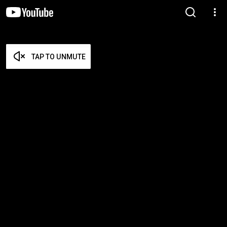
TAP TO UNMUTE