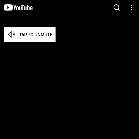
TAP TO UNMUTE