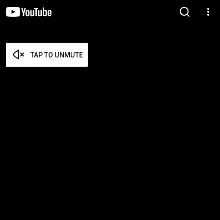
TAP TO UNMUTE