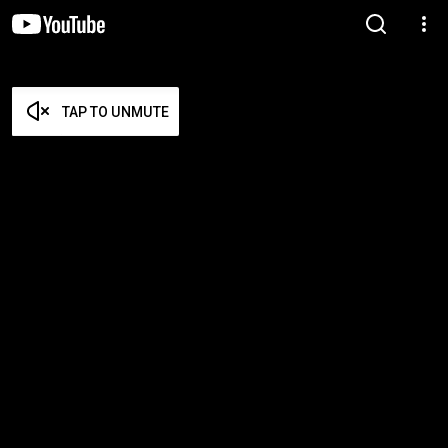
TAP TO UNMUTE