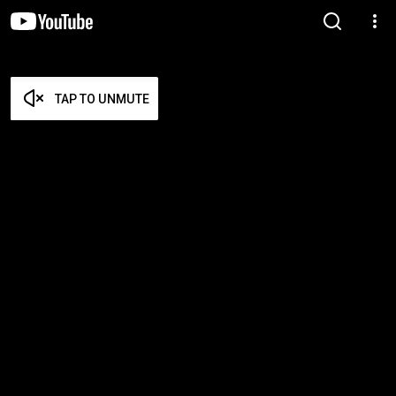
TAP TO UNMUTE