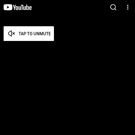
TAP TO UNMUTE