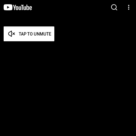
TAP TO UNMUTE