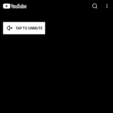
TAP TO UNMUTE