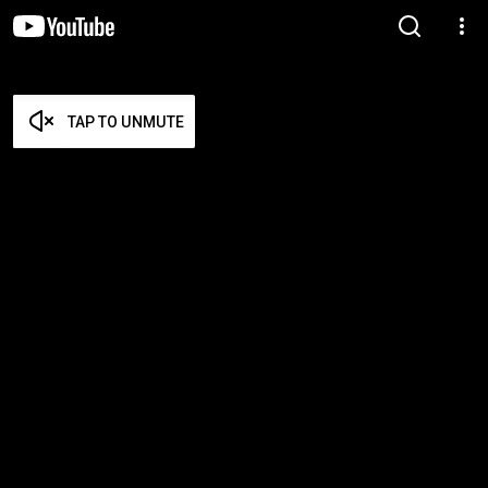
TAP TO UNMUTE