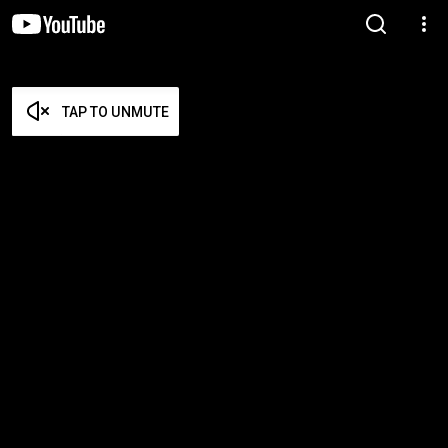
TAP TO UNMUTE