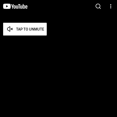
TAP TO UNMUTE