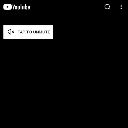
TAP TO UNMUTE