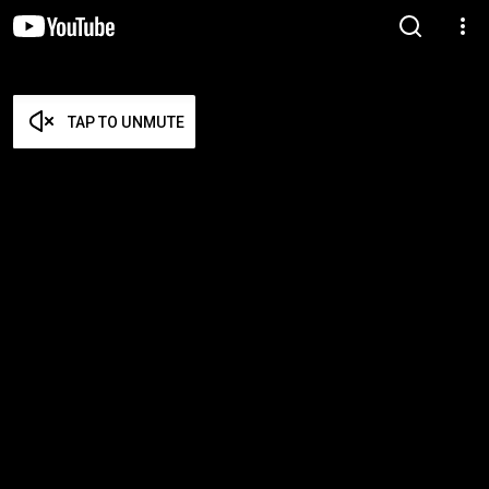
TAP TO UNMUTE