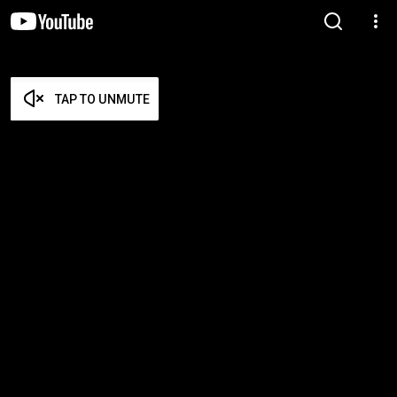
TAP TO UNMUTE