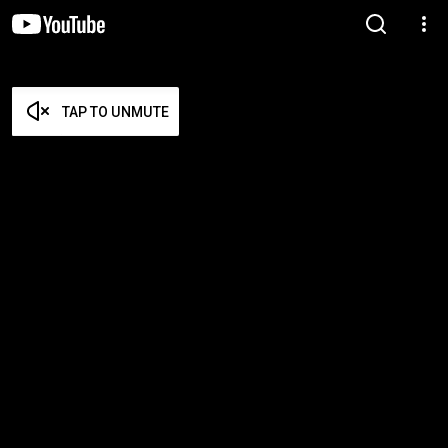
TAP TO UNMUTE