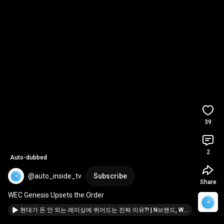
39
2
Auto-dubbed
@auto_inside_tv
Subscribe
Share
WEC Genesis Upsets the Order
현대가 돈 안 되는 레이싱에 뛰어드는 진짜 이유?! | N브랜드, WEC, WRC, 제네시스 마그마