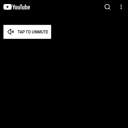
TAP TO UNMUTE