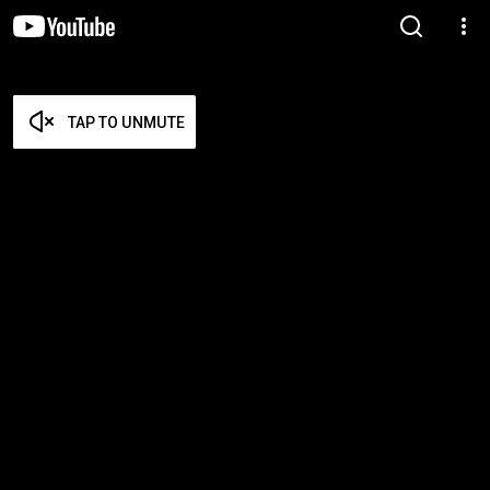
TAP TO UNMUTE